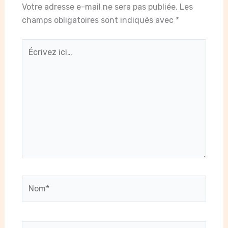
Votre adresse e-mail ne sera pas publiée.
Les
champs obligatoires sont indiqués avec
*
Écrivez
ici…
Nom*
E-