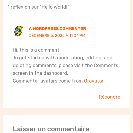
1 réflexion sur “Hello world!”
A WORDPRESS COMMENTER
DÉCEMBRE 6, 2025 À 11:04 PM
Hi, this is a comment.
To get started with moderating, editing, and
deleting comments, please visit the Comments
screen in the dashboard.
Commenter avatars come from
Gravatar
.
Répondre
Laisser un commentaire