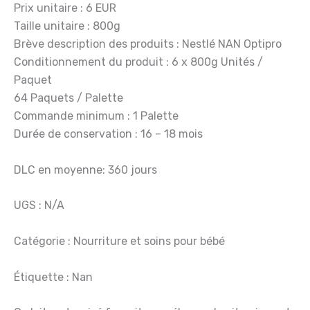
Prix unitaire : 6 EUR
Taille unitaire : 800g
Brève description des produits : Nestlé NAN Optipro
Conditionnement du produit : 6 x 800g Unités /
Paquet
64 Paquets / Palette
Commande minimum : 1 Palette
Durée de conservation : 16 – 18 mois
DLC en moyenne: 360 jours
UGS : N/A
Catégorie : Nourriture et soins pour bébé
Étiquette : Nan