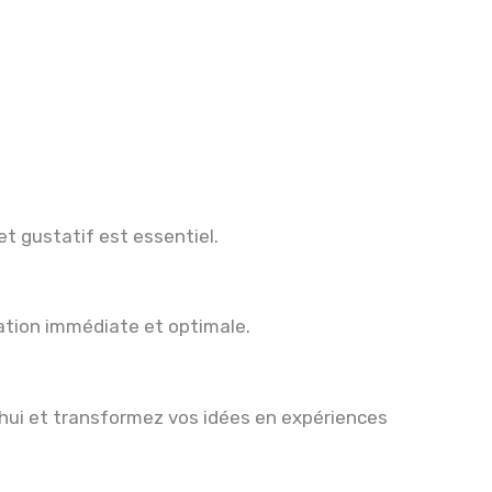
t gustatif est essentiel.
sation immédiate et optimale.
hui et transformez vos idées en expériences