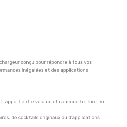
 chargeur conçu pour répondre à tous vos
formances inégalées et des applications
ent rapport entre volume et commodité, tout en
aires, de cocktails originaux ou d’applications