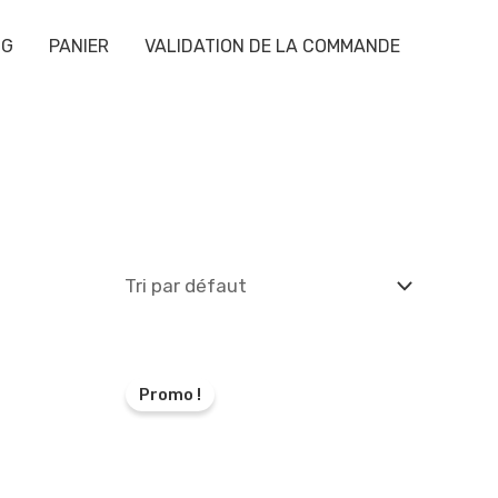
OG
PANIER
VALIDATION DE LA COMMANDE
Promo !