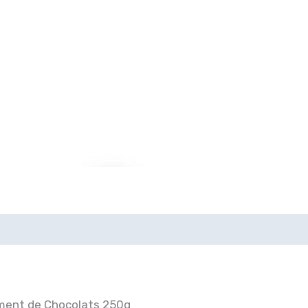
timent de Chocolats 250g