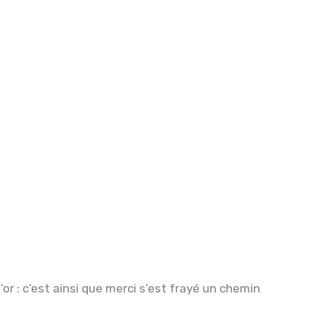
’or : c’est ainsi que merci s’est frayé un chemin