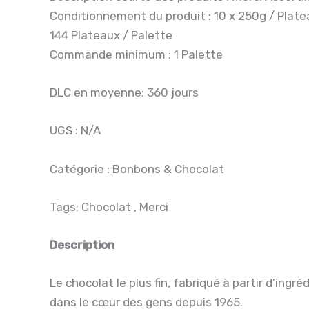
Conditionnement du produit : 10 x 250g / Plate
144 Plateaux / Palette
Commande minimum : 1 Palette
DLC en moyenne: 360 jours
UGS : N/A
Catégorie : Bonbons & Chocolat
Tags: Chocolat , Merci
Description
Le chocolat le plus fin, fabriqué à partir d’ingr
dans le cœur des gens depuis 1965.