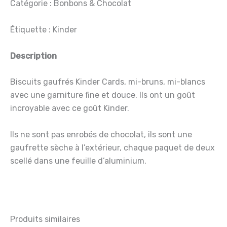
Catégorie : Bonbons & Chocolat
Étiquette : Kinder
Description
Biscuits gaufrés Kinder Cards, mi-bruns, mi-blancs
avec une garniture fine et douce. Ils ont un goût
incroyable avec ce goût Kinder.
Ils ne sont pas enrobés de chocolat, ils sont une
gaufrette sèche à l’extérieur, chaque paquet de deux
scellé dans une feuille d’aluminium.
Produits similaires