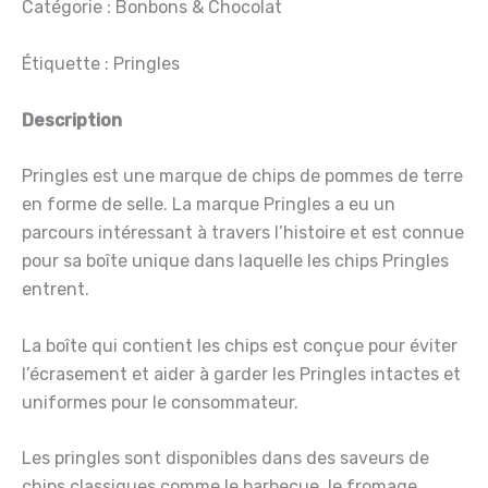
Catégorie : Bonbons & Chocolat
Étiquette : Pringles
Description
Pringles est une marque de chips de pommes de terre
en forme de selle. La marque Pringles a eu un
parcours intéressant à travers l’histoire et est connue
pour sa boîte unique dans laquelle les chips Pringles
entrent.
La boîte qui contient les chips est conçue pour éviter
l’écrasement et aider à garder les Pringles intactes et
uniformes pour le consommateur.
Les pringles sont disponibles dans des saveurs de
chips classiques comme le barbecue, le fromage